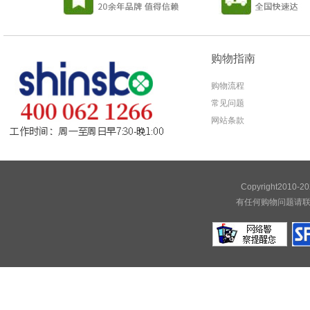
购物指南
购物流程
常见问题
网站条款
Copyright20
有任何购物问题请联系我