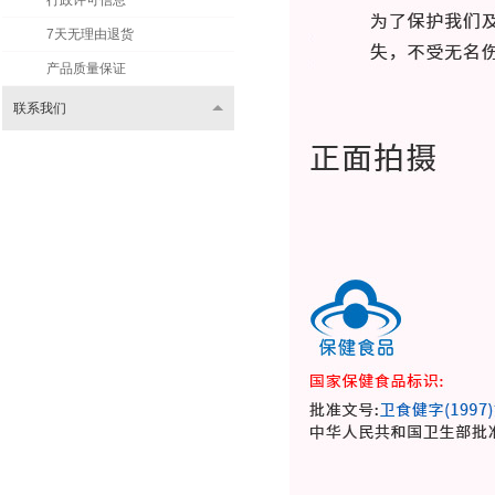
行政许可信息
7天无理由退货
产品质量保证
联系我们