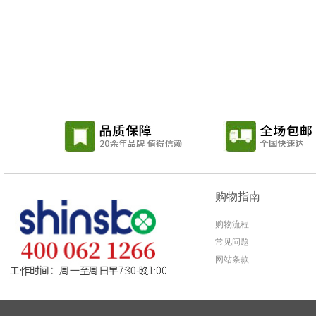
购物指南
购物流程
常见问题
网站条款