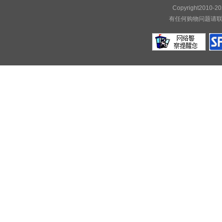
Copyright20
有任何购物问题请联系我