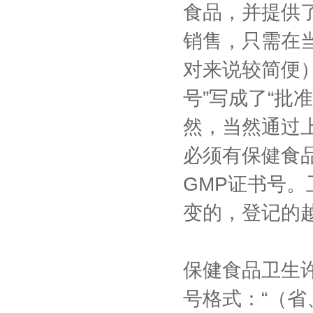
食品，并提供
销售，只需在
对来说较简便
号”写成了“批
然，当然通过
必须有保健食
GMP证书号
变的，登记的
保健食品卫生许
号格式：“（省